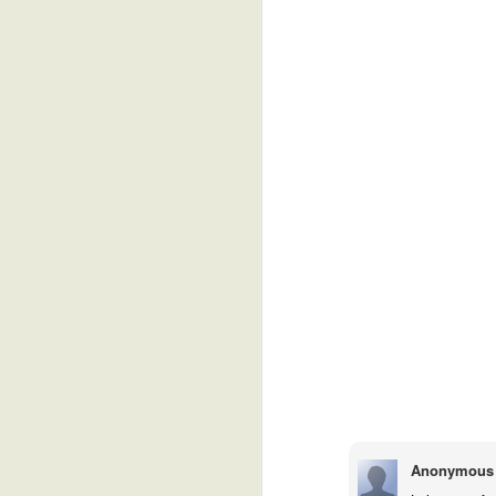
Anonymous