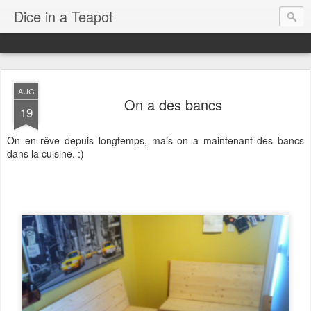
Dice in a Teapot
AUG
On a des bancs
19
On en rêve depuis longtemps, mais on a maintenant des bancs
dans la cuisine. :)